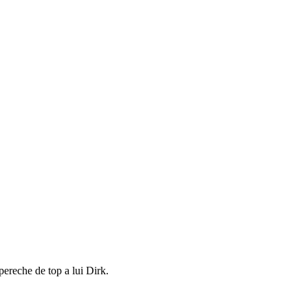
pereche de top a lui Dirk.